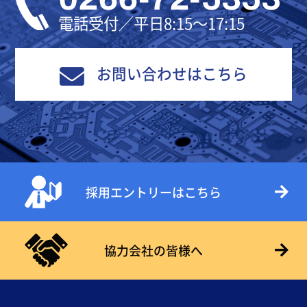
電話受付／平日8:15～17:15
お問い合わせはこちら
採用エントリーはこちら
協力会社の皆様へ