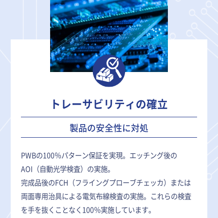
トレーサビリティの確立
製品の安全性に対処
PWBの100％パターン保証を実現。エッチング後の
AOI（自動光学検査）の実施。
完成品後のFCH（フライングプローブチェッカ）または
両面専用治具による電気布線検査の実施。これらの検査
を手を抜くことなく100％実施しています。