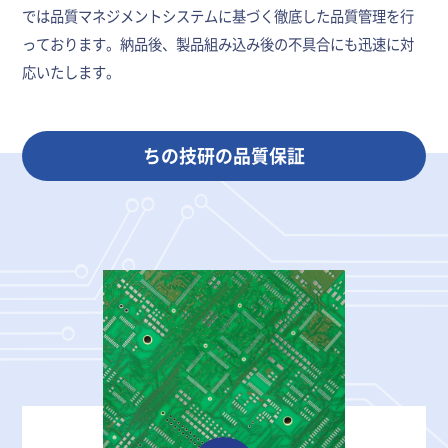
では品質マネジメントシステムに基づく徹底した品質管理を行
っております。納品後、製品組み込み後の不具合にも迅速に対
応いたします。
ちの技研の品質保証