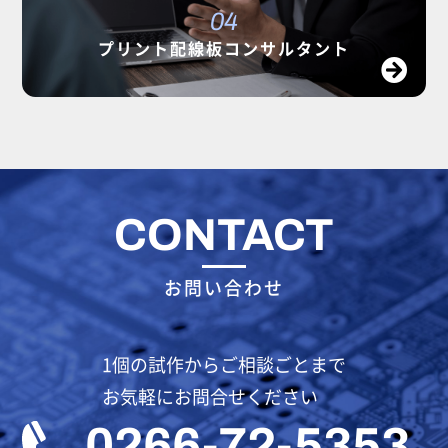
04
プリント配線板コンサルタント
CONTACT
お問い合わせ
1個の試作からご相談ごとまで
お気軽にお問合せください
0266-72-5353