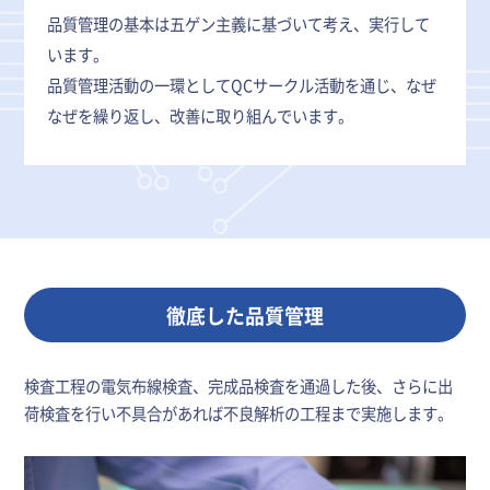
品質管理の基本は五ゲン主義に基づいて考え、実行して
います。
品質管理活動の一環としてQCサークル活動を通じ、なぜ
なぜを繰り返し、改善に取り組んでいます。
徹底した品質管理
検査工程の電気布線検査、完成品検査を通過した後、さらに出
荷検査を行い不具合があれば不良解析の工程まで実施します。