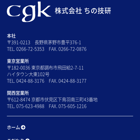
株式会社 ちの技研
本社
〒391-0213 長野県茅野市豊平376-1
TEL. 0266-72-5353 FAX. 0266-72-0876
東京営業所
〒182-0036 東京都調布市飛田給2-7-11
ハイタウン大東102号
TEL. 0424-88-3176 FAX. 0424-88-3177
関西営業所
〒612-8474 京都市伏見区下鳥羽南三町43番地
TEL. 075-623-4988 FAX. 075-605-1216
ホーム