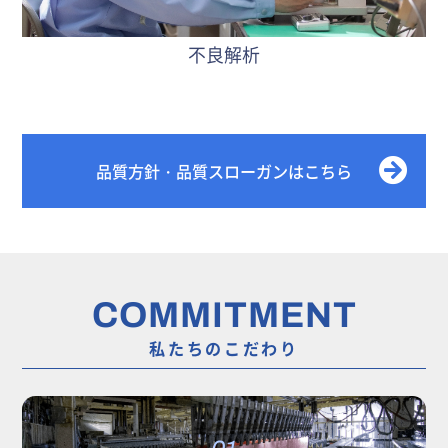
不良解析
品質方針・品質スローガンはこちら
COMMITMENT
私たちのこだわり