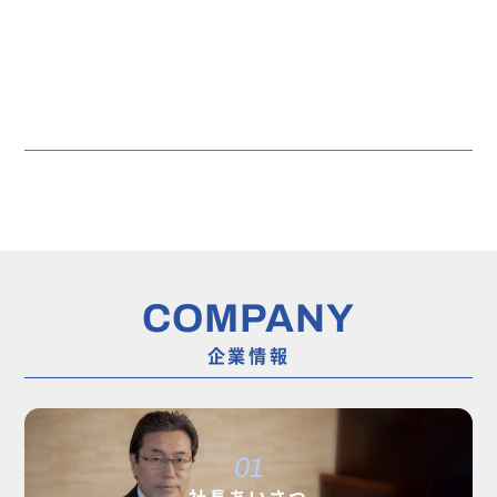
COMPANY
企業情報
01