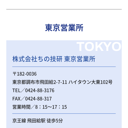
東京営業所
TOKYO
株式会社ちの技研 東京営業所
〒182-0036
東京都調布市飛田給2-7-11 ハイタウン大東102号
TEL／0424-88-3176
FAX／0424-88-317
営業時間／8：15〜17：15
京王線 飛田給駅 徒歩5分