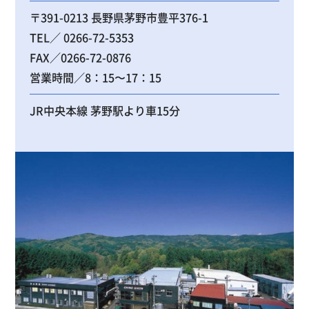
〒391-0213 長野県茅野市豊平376-1
TEL／ 0266-72-5353
FAX／0266-72-0876
営業時間／8：15〜17：15
JR中央本線 茅野駅より車15分