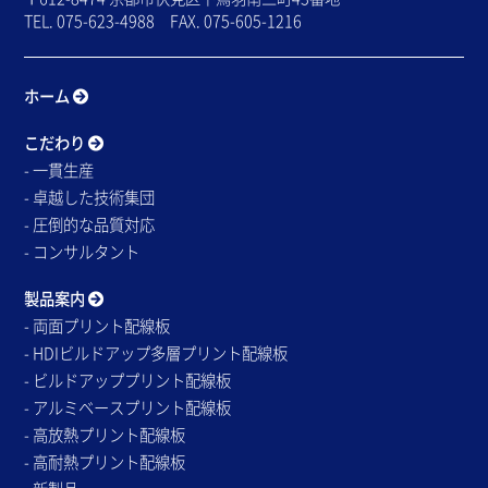
TEL. 075-623-4988 FAX. 075-605-1216
ホーム
こだわり
- 一貫生産
- 卓越した技術集団
- 圧倒的な品質対応
- コンサルタント
製品案内
- 両面プリント配線板
- HDIビルドアップ多層プリント配線板
- ビルドアッププリント配線板
- アルミベースプリント配線板
- 高放熱プリント配線板
- 高耐熱プリント配線板