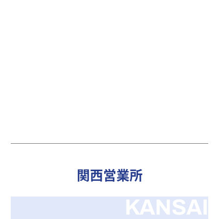
関西営業所
KANSAI