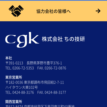
協力会社の皆様へ
株式会社 ちの技研
本社
〒391-0213 長野県茅野市豊平376-1
TEL. 0266-72-5353 FAX. 0266-72-0876
東京営業所
〒182-0036 東京都調布市飛田給2-7-11
ハイタウン大東102号
TEL. 0424-88-3176 FAX. 0424-88-3177
関西営業所
〒612-8474 京都市伏見区下鳥羽南三町43番地