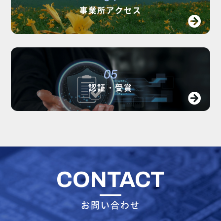
事業所アクセス
05
認証・受賞
CONTACT
お問い合わせ