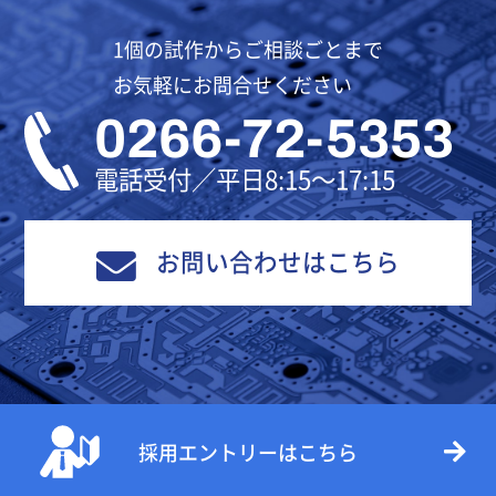
1個の試作からご相談ごとまで
お気軽にお問合せください
0266-72-5353
電話受付／平日8:15～17:15
お問い合わせはこちら
採用エントリーはこちら