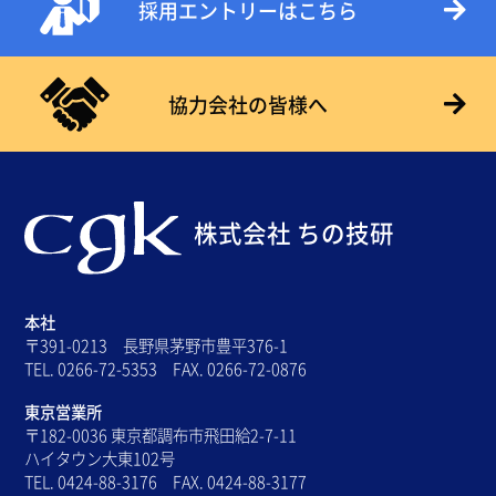
採用エントリーはこちら
協力会社の皆様へ
株式会社 ちの技研
本社
〒391-0213 長野県茅野市豊平376-1
TEL. 0266-72-5353 FAX. 0266-72-0876
東京営業所
〒182-0036 東京都調布市飛田給2-7-11
ハイタウン大東102号
TEL. 0424-88-3176 FAX. 0424-88-3177