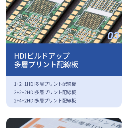
03
HDIビルドアップ
多層プリント配線板
1+2+1HDI多層プリント配線板
2+2+2HDI多層プリント配線板
2+4+2HDI多層プリント配線板