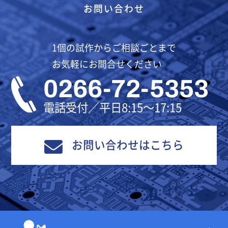
お問い合わせ
1個の試作からご相談ごとまで
お気軽にお問合せください
0266-72-5353
電話受付／平日8:15～17:15
お問い合わせはこちら