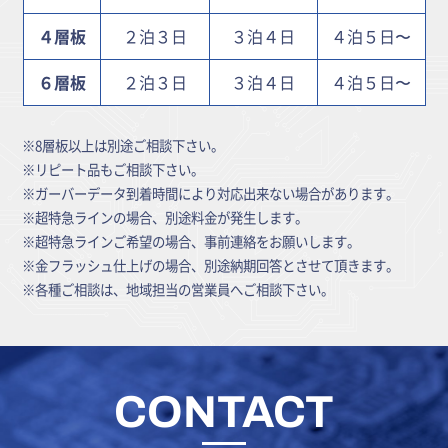
４層板
２泊３日
３泊４日
４泊５日〜
６層板
２泊３日
３泊４日
４泊５日〜
※8層板以上は別途ご相談下さい。
※リピート品もご相談下さい。
※ガーバーデータ到着時間により対応出来ない場合があります。
※超特急ラインの場合、別途料金が発生します。
※超特急ラインご希望の場合、事前連絡をお願いします。
※金フラッシュ仕上げの場合、別途納期回答とさせて頂きます。
※各種ご相談は、地域担当の営業員へご相談下さい。
CONTACT