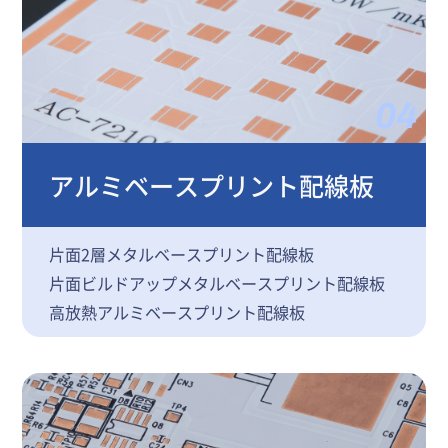
04
アルミベースプリント配線板
片面2層メタルベースプリント配線板
片面ビルドアップメタルベースプリント配線板
高放熱アルミベースプリント配線板