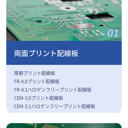
01
両面プリント配線板
厚銅プリント配線板
FR-4.0プリント配線板
FR-4.1ハロゲンフリープリント配線板
CEM-3.0プリント配線板
CEM-3.1ハロゲンフリープリント配線板