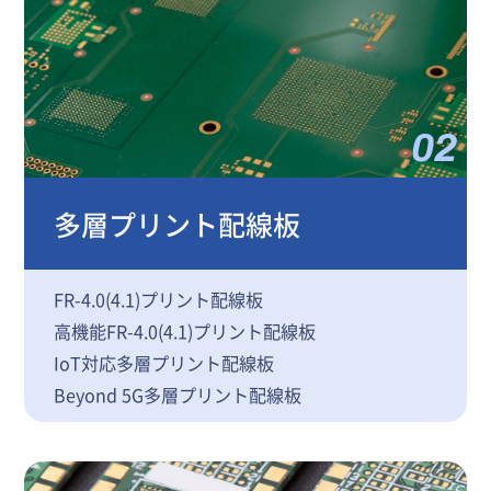
02
多層プリント配線板
FR-4.0(4.1)プリント配線板
高機能FR-4.0(4.1)プリント配線板
IoT対応多層プリント配線板
Beyond 5G多層プリント配線板