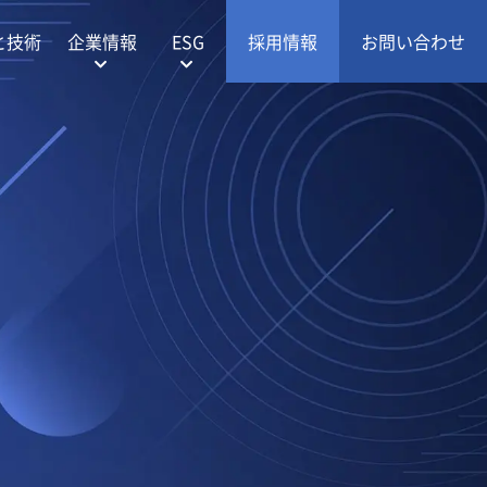
と技術
企業情報
ESG
採用情報
お問い合わせ