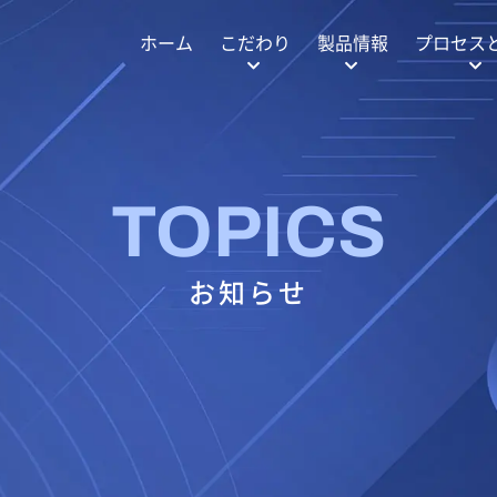
ホーム
こだわり
製品情報
プロセス
TOPICS
お知らせ