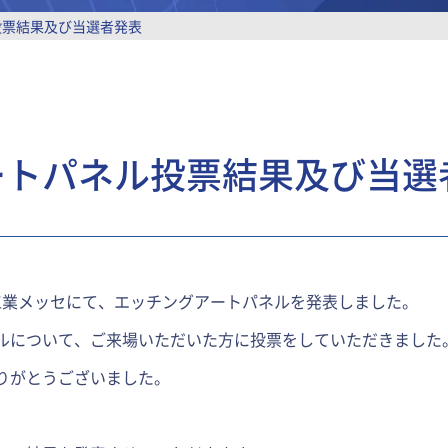
票結果及び当選者発表
ートパネル投票結果及び当選
訪圏工業メッセにて、エッチングアートパネルを発表しました。
ルについて、ご来場いただいた方に投票をしていただきました
りがとうございました。